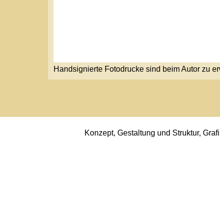
Handsignierte Fotodrucke sind beim Autor zu erwerben.
Konzept, Gestaltung und Struktur, Grafiken sowi