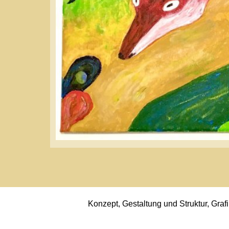
Konzept, Gestaltung und Struktur, Grafiken sowi